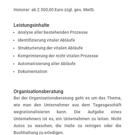
Honorar: ab 2.500,00 Euro zzgl. ges. MwSt.
Leistungsinhalte
Analyse aller bestehenden Prozesse
Identifizierung vitaler Abläufe
Strukturierung der vitalen Abläufe
Komprimierung der nicht vitalen Prozesse
Automatisierung aller Abläufe
Dokumentation
Organisationsberatung
Bei der Organisationsberatung geht es um das Thema,
wie man den Unternehmer aus dem Tagesgeschäft
wegrationalisieren kann. Die Aufgabe eines
Unternehmers ist es, ein Unternehmen zu leiten. Nicht
Autos zu waschen, die Halle zu reinigen oder die
Buchhaltung zu erledigen.