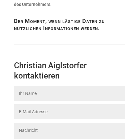
des Unternehmers.
Der Moment, wenn lästige Daten zu
nützlichen Informationen werden.
Christian Aiglstorfer
kontaktieren