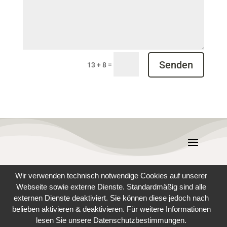
Senden
=
13 + 8
Wir verwenden technisch notwendige Cookies auf unserer
Webseite sowie externe Dienste. Standardmäßig sind alle
externen Dienste deaktiviert. Sie können diese jedoch nach
belieben aktivieren & deaktivieren. Für weitere Informationen
lesen Sie unsere Datenschutzbestimmungen.